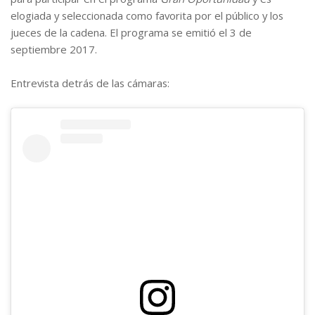
elogiada y seleccionada como favorita por el público y los
jueces de la cadena. El programa se emitió el 3 de
septiembre 2017.
Entrevista detrás de las cámaras: