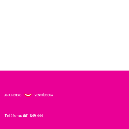
Teléfono: 661 849 444