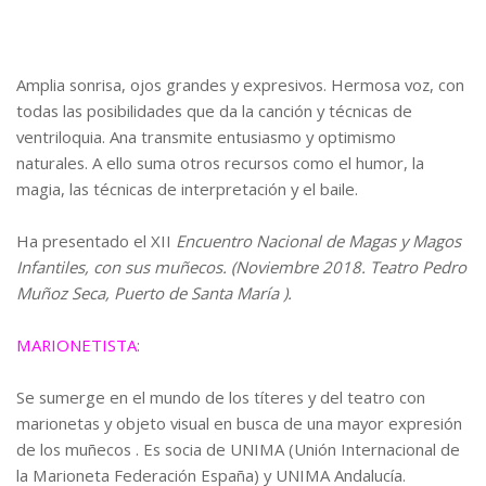
Amplia sonrisa, ojos grandes y expresivos. Hermosa voz, con
todas las posibilidades que da la canción y técnicas de
ventriloquia. Ana transmite entusiasmo y optimismo
naturales. A ello suma otros recursos como el humor, la
magia, las técnicas de interpretación y el baile.
Ha presentado el XII
Encuentro Nacional de Magas y Magos
Infantiles, con sus muñecos. (Noviembre 2018. Teatro Pedro
Muñoz Seca, Puerto de Santa María ).
MARIONETISTA:
Se sumerge en el mundo de los títeres y del teatro con
marionetas y objeto visual en busca de una mayor expresión
de los muñecos . Es socia de UNIMA (Unión Internacional de
la Marioneta Federación España) y UNIMA Andalucía.