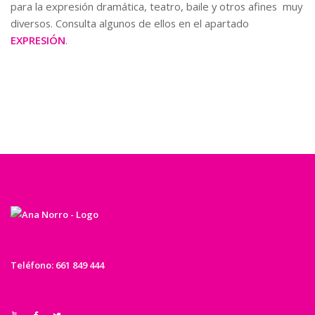
para la expresión dramática, teatro, baile y otros afines muy
diversos. Consulta algunos de ellos en el apartado
EXPRESIÓN
.
Teléfono: 661 849 444