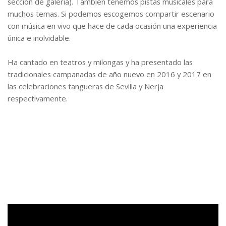
sección de galería). También tenemos pistas musicales para
muchos temas. Si podemos escogemos compartir escenario
con música en vivo que hace de cada ocasión una experiencia
única e inolvidable.
Ha cantado en teatros y milongas y ha presentado las
tradicionales campanadas de año nuevo en 2016 y 2017 en
las celebraciones tangueras de Sevilla y Nerja
respectivamente.