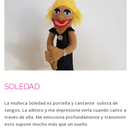
SOLEDAD
La muñeca Soledad es porteña y cantante solista de
tangos. La admiro y me impresiona verla cuando canto a
través de ella. Me emociona profundamente y transmitir
esto supone mucho más que un sueño.